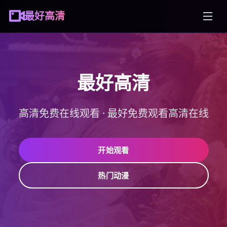
最好高清
最好高清
高清免费在线观看
·
最好免费观看高清在线
开始观看
热门动漫