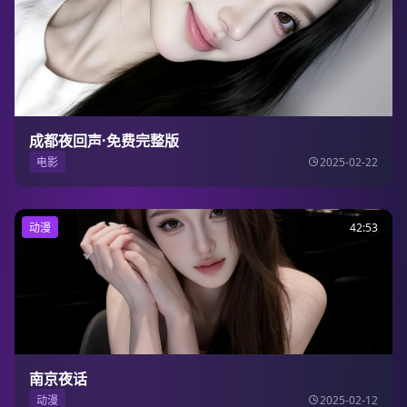
成都夜回声·免费完整版
电影
2025-02-22
动漫
42:53
南京夜话
动漫
2025-02-12